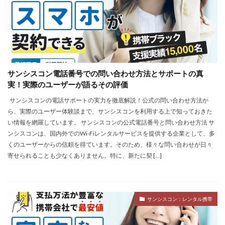
サンシスコン電話番号での問い合わせ方法とサポートの真
実！実際のユーザーが語るその評価
サンシスコンの電話サポートの実力を徹底解説！公式の問い合わせ方法か
ら、実際のユーザー体験談まで、サンシスコンを利用する上で知っておきた
い情報を網羅しています。 サンシスコンの公式電話番号と問い合わせ方法 サ
ンシスコンは、国内外でのWi-Fiレンタルサービスを提供する企業として、多
くのユーザーからの信頼を得ています。そのため、様々な問い合わせが日々
寄せられることも少なくありません。特に、新たに契 […]
サンシスコン：レンタル携帯