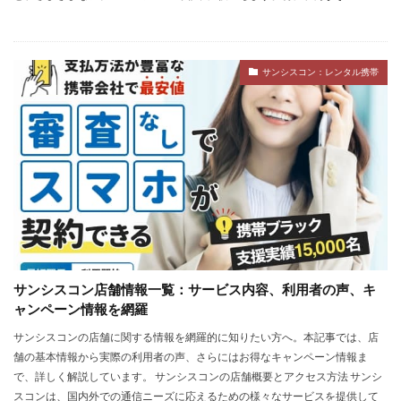
サンシスコン：レンタル携帯
サンシスコン店舗情報一覧：サービス内容、利用者の声、キ
ャンペーン情報を網羅
サンシスコンの店舗に関する情報を網羅的に知りたい方へ。本記事では、店
舗の基本情報から実際の利用者の声、さらにはお得なキャンペーン情報ま
で、詳しく解説しています。 サンシスコンの店舗概要とアクセス方法 サンシ
スコンは、国内外での通信ニーズに応えるための様々なサービスを提供して