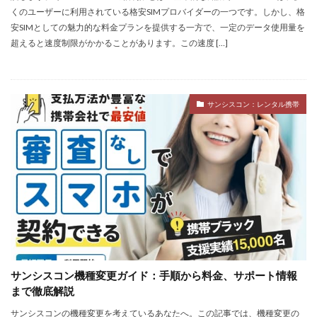
くのユーザーに利用されている格安SIMプロバイダーの一つです。しかし、格
安SIMとしての魅力的な料金プランを提供する一方で、一定のデータ使用量を
超えると速度制限がかかることがあります。この速度 […]
サンシスコン：レンタル携帯
サンシスコン機種変更ガイド：手順から料金、サポート情報
まで徹底解説
サンシスコンの機種変更を考えているあなたへ。この記事では、機種変更の