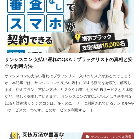
サンシスコン 支払い遅れのQ&A：ブラックリストの真相と安
全な利用方法
サンシスコンの支払い遅れはブラックリスト入りのリスクがあるのでしょう
か。本記事では、サンシスコンの支払い遅れに関する疑問を徹底的に解説し
ます。料金プラン、支払い方法、リスクや影響、他社Wi-Fiサービスとの比較
など、詳しく探求していきます。 サンシスコンの支払い遅れとは？基本的な
知識と対処法 サンシスコンは、多くのユーザーに利用されているレンタルWi-
Fiサービスの一つです。このサービスを利用する […]
サンシスコン：レンタル携帯