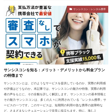
サンシスコン：レンタル携帯
サンシスコンを知る：メリット・デメリットから料金プラン
の特徴まで
サンシスコンとは、どのようなサービスを提供しているのか、実際の利用感
や評価はどうなのか。本記事では、サンシスコンの魅力や特徴、実際の利用
者の声をもとに、その全貌を詳しく解説します。 サンシスコンの基本情報と
その魅力 サンシスコンは、多くの人々に利用されている「レンタル携帯」サ
ービスの一つです。このサービスは、短期間の利用や急な携帯の故障時な
ど、さまざまなシチュエーションで非常に役立ちます。特に、海 […]