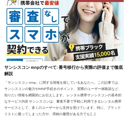
サンシスコン mnpのすべて: 番号移行から実際の評価まで徹底
解説
「サンシスコン mnp」に関する情報を探しているあなたへ。この記事では、
サンシスコンの魅力やMNP手続きのポイント、実際のユーザー体験談など、
知りたい情報を網羅的にお伝えします。 レンタル携帯サンシスコンの基本的
なサービス内容 サンシスコンは、審査不要で手軽に利用できるレンタル携帯
サービスとして、多くのユーザーから支持を受けています。特に、ブラック
リストに載ってしまった方や、滞納の履歴がある方でも […]