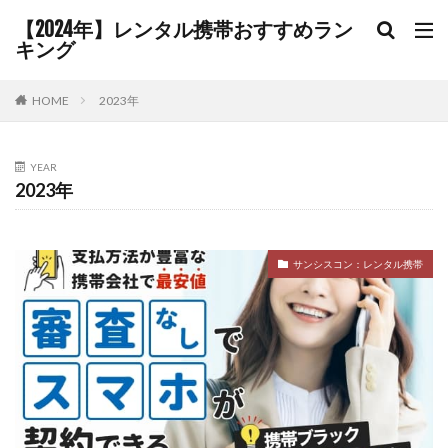
【2024年】レンタル携帯おすすめラン
キング
HOME
2023年
YEAR
2023年
サンシスコン：レンタル携帯