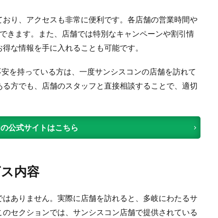
ており、アクセスも非常に便利です。各店舗の営業時間や
とができます。また、店舗では特別なキャンペーンや割引情
お得な情報を手に入れることも可能です。
不安を持っている方は、一度サンシスコンの店舗を訪れて
ある方でも、店舗のスタッフと直接相談することで、適切
ンの公式サイトはこちら
ビス内容
ではありません。実際に店舗を訪れると、多岐にわたるサ
このセクションでは、サンシスコン店舗で提供されている