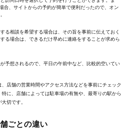
の場合、サイトからの予約が簡単で便利だったので、オン
す。
関する相談を希望する場合は、その旨を事前に伝えておく
をする場合は、できるだけ早めに連絡をすることが求めら
雑が予想されるので、平日の午前中など、比較的空いてい
は、店舗の営業時間やアクセス方法などを事前にチェック
。特に、店舗によっては駐車場の有無や、最寄りの駅から
が大切です。
店舗ごとの違い