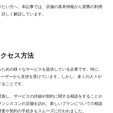
りたい方へ。本記事では、店舗の基本情報から実際の利用
、詳しく解説しています。
アクセス方法
るための様々なサービスを提供している企業です。特に、
ユーザーから支持を受けています。しかし、多くの人々が
することです。
対面し、サービスの詳細や契約に関する相談をすることが
サンシスコンの店舗を訪れ、新しいプランについての相談
審査や契約の手続きもスムーズに行われました。