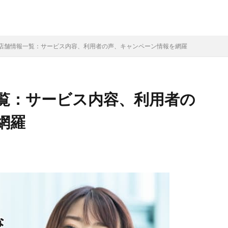
店舗情報一覧：サービス内容、利用者の声、キャンペーン情報を網羅
覧：サービス内容、利用者の
網羅