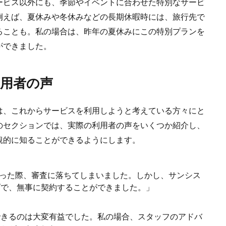
ービス以外にも、季節やイベントに合わせた特別なサービ
例えば、夏休みや冬休みなどの長期休暇時には、旅行先で
ることも。私の場合は、昨年の夏休みにこの特別プランを
ができました。
用者の声
は、これからサービスを利用しようと考えている方々にと
のセクションでは、実際の利用者の声をいくつか紹介し、
観的に知ることができるようにします。
思った際、審査に落ちてしまいました。しかし、サンシス
げで、無事に契約することができました。」
できるのは大変有益でした。私の場合、スタッフのアドバ