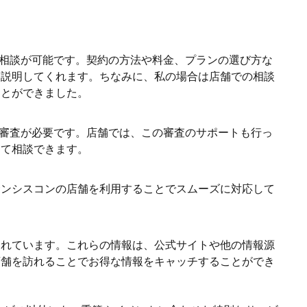
。
い相談が可能です。契約の方法や料金、プランの選び方な
に説明してくれます。ちなみに、私の場合は店舗での相談
ことができました。
は審査が必要です。店舗では、この審査のサポートも行っ
して相談できます。
サンシスコンの店舗を利用することでスムーズに対応して
されています。これらの情報は、公式サイトや他の情報源
店舗を訪れることでお得な情報をキャッチすることができ