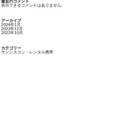
最近のコメント
表示できるコメントはありません。
アーカイブ
2024年1月
2023年12月
2023年10月
カテゴリー
サンシスコン：レンタル携帯