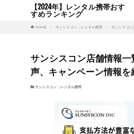
【2024年】レンタル携帯おす
すめランキング
HOME
サンシスコン：レンタル携帯
サンシスコン
サンシスコン店舗情報一
声、キャンペーン情報を
サンシスコン：レンタル携帯