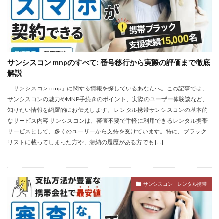
サンシスコン mnpのすべて: 番号移行から実際の評価まで徹底
解説
「サンシスコン mnp」に関する情報を探しているあなたへ。この記事では、
サンシスコンの魅力やMNP手続きのポイント、実際のユーザー体験談など、
知りたい情報を網羅的にお伝えします。 レンタル携帯サンシスコンの基本的
なサービス内容 サンシスコンは、審査不要で手軽に利用できるレンタル携帯
サービスとして、多くのユーザーから支持を受けています。特に、ブラック
リストに載ってしまった方や、滞納の履歴がある方でも […]
サンシスコン：レンタル携帯