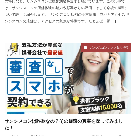
の特典など、サンシスコンは顧客満足を追求し続けています。この記事で
は、サンシスコンの店舗体験の魅力や顧客からの評価、そして今後の展望に
ついて詳しく紹介します。 サンシスコン店舗の基本情報：立地とアクセス サ
ンシスコンの店舗は、アクセスの良さが特徴です。たとえば、駅 […]
サンシスコン：レンタル携帯
サンシスコンは詐欺なの？その疑惑の真実を探ってみまし
た！