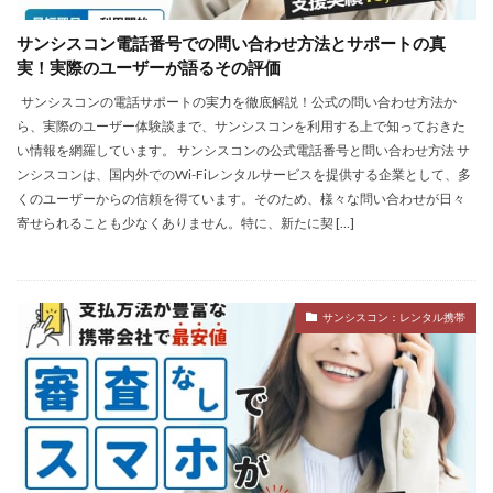
サンシスコン電話番号での問い合わせ方法とサポートの真
実！実際のユーザーが語るその評価
サンシスコンの電話サポートの実力を徹底解説！公式の問い合わせ方法か
ら、実際のユーザー体験談まで、サンシスコンを利用する上で知っておきた
い情報を網羅しています。 サンシスコンの公式電話番号と問い合わせ方法 サ
ンシスコンは、国内外でのWi-Fiレンタルサービスを提供する企業として、多
くのユーザーからの信頼を得ています。そのため、様々な問い合わせが日々
寄せられることも少なくありません。特に、新たに契 […]
サンシスコン：レンタル携帯