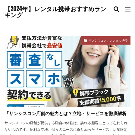
【2024年】レンタル携帯おすすめラン
キング
サンシスコン：レンタル携帯
「サンシスコン店舗の魅力とは？立地・サービスを徹底解析
サンシスコンの店舗が提供する独自の体験は、訪れる顧客にとって忘れられ
ないものです。便利な立地、個々のニーズに寄り添ったサービス、店舗限定