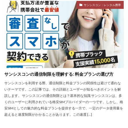
サンシスコン：レンタル携帯
サンシスコンの通信制限を理解する: 料金プランの選び方
サンシスコンを利用する際、通信制限と料金プランの関係性は避けて通れな
いテーマです。この記事では、その詳細とユーザーが知るべきポイントを解
説します。 サンシスコンの通信制限とは？基本的な知識 サンシスコンは、多
くのユーザーに利用されている格安SIMプロバイダーの一つです。しかし、格
安SIMとしての魅力的な料金プランを提供する一方で、一定のデータ使用量を
超えると速度制限がかかることがあります。この速度 […]