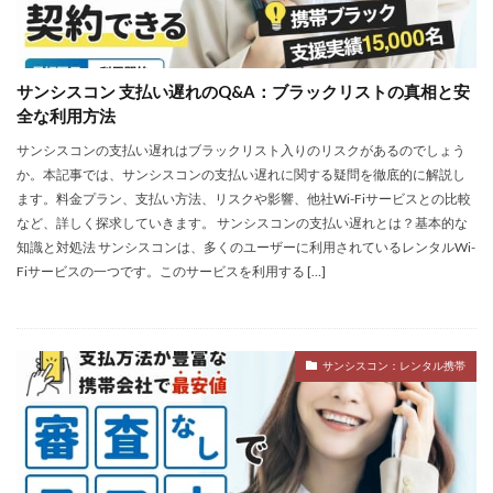
サンシスコン 支払い遅れのQ&A：ブラックリストの真相と安
全な利用方法
サンシスコンの支払い遅れはブラックリスト入りのリスクがあるのでしょう
か。本記事では、サンシスコンの支払い遅れに関する疑問を徹底的に解説し
ます。料金プラン、支払い方法、リスクや影響、他社Wi-Fiサービスとの比較
など、詳しく探求していきます。 サンシスコンの支払い遅れとは？基本的な
知識と対処法 サンシスコンは、多くのユーザーに利用されているレンタルWi-
Fiサービスの一つです。このサービスを利用する […]
サンシスコン：レンタル携帯