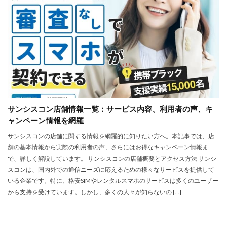
サンシスコン店舗情報一覧：サービス内容、利用者の声、キ
ャンペーン情報を網羅
サンシスコンの店舗に関する情報を網羅的に知りたい方へ。本記事では、店
舗の基本情報から実際の利用者の声、さらにはお得なキャンペーン情報ま
で、詳しく解説しています。 サンシスコンの店舗概要とアクセス方法 サンシ
スコンは、国内外での通信ニーズに応えるための様々なサービスを提供して
いる企業です。特に、格安SIMやレンタルスマホのサービスは多くのユーザー
から支持を受けています。しかし、多くの人々が知らないの […]