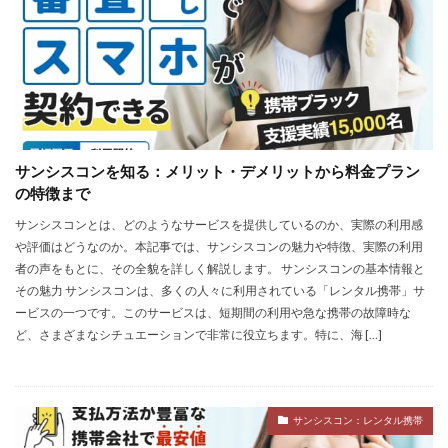
サンシスコンを知る：メリット・デメリットから料金プラン
の特徴まで
サンシスコンとは、どのようなサービスを提供しているのか、実際の利用感
や評価はどうなのか。本記事では、サンシスコンの魅力や特徴、実際の利用
者の声をもとに、その全貌を詳しく解説します。 サンシスコンの基本情報と
その魅力 サンシスコンは、多くの人々に利用されている「レンタル携帯」サ
ービスの一つです。このサービスは、短期間の利用や急な携帯の故障時な
ど、さまざまなシチュエーションで非常に役立ちます。特に、海 […]
サンシスコン：レンタル携帯